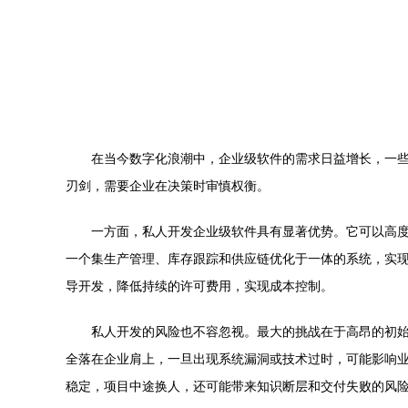
在当今数字化浪潮中，企业级软件的需求日益增长，一
刃剑，需要企业在决策时审慎权衡。
一方面，私人开发企业级软件具有显著优势。它可以高
一个集生产管理、库存跟踪和供应链优化于一体的系统，实
导开发，降低持续的许可费用，实现成本控制。
私人开发的风险也不容忽视。最大的挑战在于高昂的初
全落在企业肩上，一旦出现系统漏洞或技术过时，可能影响
稳定，项目中途换人，还可能带来知识断层和交付失败的风