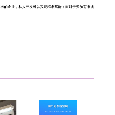
需求的企业，私人开发可以实现精准赋能；而对于资源有限或