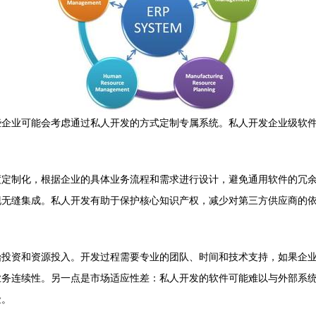
些企业可能会考虑通过私人开发的方式定制专属系统。私人开发企业级软
度定制化，根据企业的具体业务流程和需求进行设计，避免通用软件的冗
现无缝集成。私人开发有助于保护核心知识产权，减少对第三方供应商的
始投资和资源投入。开发过程需要专业的团队、时间和技术支持，如果企
业务连续性。另一点是市场适应性差：私人开发的软件可能难以与外部系
险。