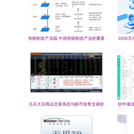
智能制造产业园 中国智能制造产业的重要
2026
承载地
点石大宗商品交易系统与邮币发售交易软
软件项目
件开发 核心技术与行业赋能