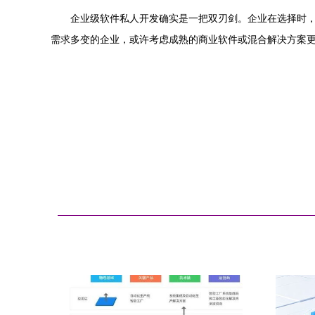
企业级软件私人开发确实是一把双刃剑。企业在选择时
需求多变的企业，或许考虑成熟的商业软件或混合解决方案