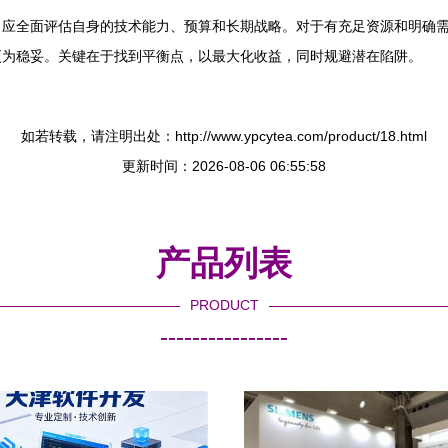
，应全面评估自身的技术能力、预算和长期战略。对于有充足资源和明确
更为稳妥。关键在于找到平衡点，以最大化收益，同时规避潜在陷阱。
如若转载，请注明出处：http://www.ypcytea.com/product/18.html
更新时间：2026-08-06 06:55:58
产品列表
PRODUCT
----------------