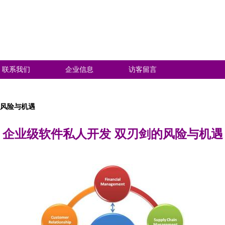
联系我们
企业信息
访客留言
的风险与机遇
企业级软件私人开发 双刃剑的风险与机遇