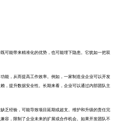
件既可能带来精准化的优势，也可能埋下隐患。它犹如一把双
余功能，从而提高工作效率。例如，一家制造业企业可以开发
依赖，提升数据安全性。长期来看，企业可以通过内部团队主
业缺乏经验，可能导致项目延期或超支。维护和升级的责任完
统兼容，限制了企业未来的扩展或合作机会。如果开发团队不