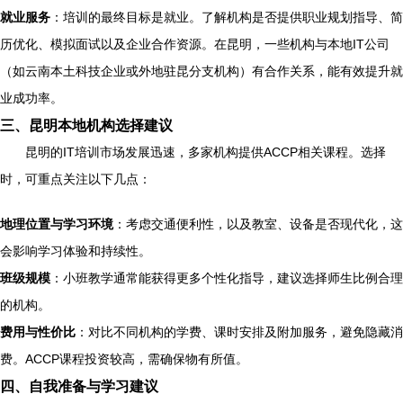
就业服务
：培训的最终目标是就业。了解机构是否提供职业规划指导、简
历优化、模拟面试以及企业合作资源。在昆明，一些机构与本地IT公司
（如云南本土科技企业或外地驻昆分支机构）有合作关系，能有效提升就
业成功率。
三、昆明本地机构选择建议
昆明的IT培训市场发展迅速，多家机构提供ACCP相关课程。选择
时，可重点关注以下几点：
地理位置与学习环境
：考虑交通便利性，以及教室、设备是否现代化，这
会影响学习体验和持续性。
班级规模
：小班教学通常能获得更多个性化指导，建议选择师生比例合理
的机构。
费用与性价比
：对比不同机构的学费、课时安排及附加服务，避免隐藏消
费。ACCP课程投资较高，需确保物有所值。
四、自我准备与学习建议