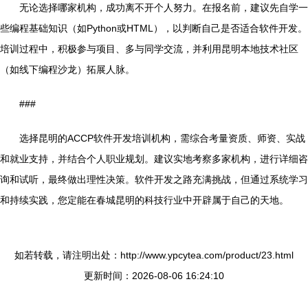
无论选择哪家机构，成功离不开个人努力。在报名前，建议先自学一
些编程基础知识（如Python或HTML），以判断自己是否适合软件开发。
培训过程中，积极参与项目、多与同学交流，并利用昆明本地技术社区
（如线下编程沙龙）拓展人脉。
###
选择昆明的ACCP软件开发培训机构，需综合考量资质、师资、实战
和就业支持，并结合个人职业规划。建议实地考察多家机构，进行详细咨
询和试听，最终做出理性决策。软件开发之路充满挑战，但通过系统学习
和持续实践，您定能在春城昆明的科技行业中开辟属于自己的天地。
如若转载，请注明出处：http://www.ypcytea.com/product/23.html
更新时间：2026-08-06 16:24:10