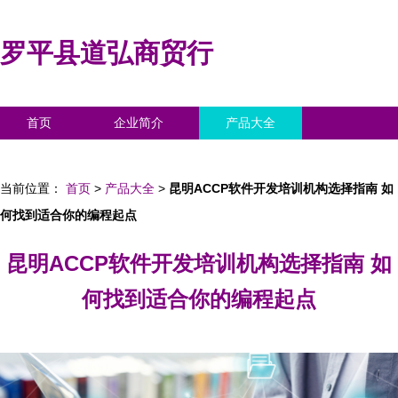
罗平县道弘商贸行
首页
企业简介
产品大全
联系我们
企业信息
访客留言
当前位置：
首页
>
产品大全
>
昆明ACCP软件开发培训机构选择指南 如
何找到适合你的编程起点
昆明ACCP软件开发培训机构选择指南 如
何找到适合你的编程起点